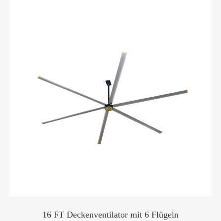
16 FT Deckenventilator mit 6 Flügeln