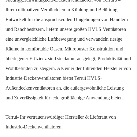
Ihrem ultimativen Verbündeten in Kühlung und Belüftung.
Entwickelt für die anspruchsvollen Umgebungen von Händlern
und Ranchbesitzern, liefern unsere großen HVLS-Ventilatoren
eine unvergleichliche Luftbewegung und verwandeln riesige
Räume in komfortable Oasen. Mit robuster Konstruktion und
überlegener Effizienz sind sie darauf ausgelegt, Produktivität und
Wohlbefinden zu steigern. Als einer der führenden Hersteller von
Industrie-Deckenventilatoren bietet Terrui HVLS-
Außendeckenventilatoren an, die außergewöhnliche Leistung
und Zuverlässigkeit für jede großflächige Anwendung bieten.
Terrui- Ihr vertrauenswürdiger Hersteller & Lieferant von
Industrie-Deckenventilatoren