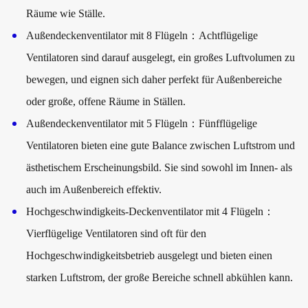
Räume wie Ställe.
Außendeckenventilator mit 8 Flügeln
：Achtflügelige
Ventilatoren sind darauf ausgelegt, ein großes Luftvolumen zu
bewegen, und eignen sich daher perfekt für Außenbereiche
oder große, offene Räume in Ställen.
Außendeckenventilator mit 5 Flügeln
：Fünfflügelige
Ventilatoren bieten eine gute Balance zwischen Luftstrom und
ästhetischem Erscheinungsbild. Sie sind sowohl im Innen- als
auch im Außenbereich effektiv.
Hochgeschwindigkeits-Deckenventilator mit 4 Flügeln
：
Vierflügelige Ventilatoren sind oft für den
Hochgeschwindigkeitsbetrieb ausgelegt und bieten einen
starken Luftstrom, der große Bereiche schnell abkühlen kann.