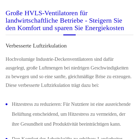
Große HVLS-Ventilatoren für
landwirtschaftliche Betriebe - Steigern Sie
den Komfort und sparen Sie Energiekosten
Verbesserte Luftzirkulation
Hochvolumige Industrie-Deckenventilatoren sind dafür
ausgelegt, große Luftmengen bei niedrigen Geschwindigkeiten
zu bewegen und so eine sanfte, gleichmäßige Brise zu erzeugen.
Diese verbesserte Luftzirkulation trägt dazu bei:
Hitzestress zu reduzieren: Für Nutztiere ist eine ausreichende
Belüftung entscheidend, um Hitzestress zu vermeiden, der
ihre Gesundheit und Produktivität beeinträchtigen kann.
Den Komfort der Arbeitskräfte zu erhöhen: Landarbeiter