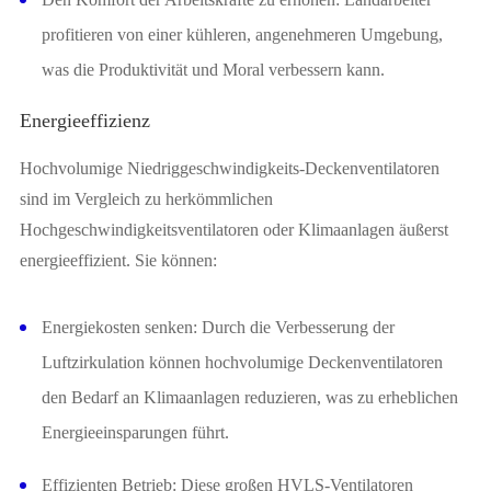
profitieren von einer kühleren, angenehmeren Umgebung,
was die Produktivität und Moral verbessern kann.
Energieeffizienz
Hochvolumige Niedriggeschwindigkeits-Deckenventilatoren
sind im Vergleich zu herkömmlichen
Hochgeschwindigkeitsventilatoren oder Klimaanlagen äußerst
energieeffizient. Sie können:
Energiekosten senken: Durch die Verbesserung der
Luftzirkulation können hochvolumige Deckenventilatoren
den Bedarf an Klimaanlagen reduzieren, was zu erheblichen
Energieeinsparungen führt.
Effizienten Betrieb: Diese großen HVLS-Ventilatoren