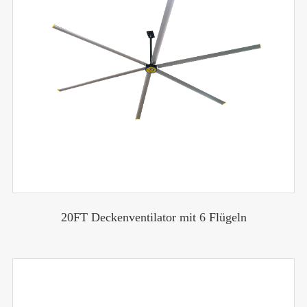
20FT Deckenventilator mit 6 Flügeln