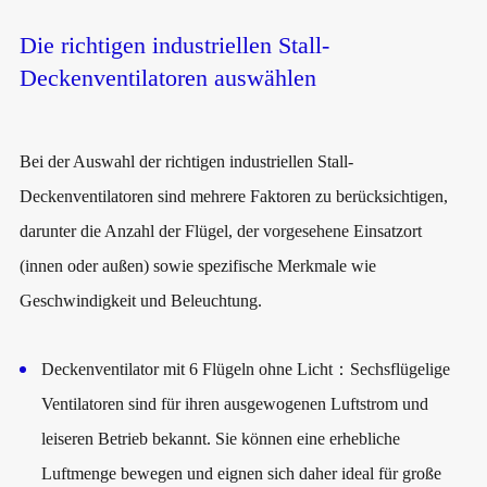
Die richtigen industriellen Stall-
Deckenventilatoren auswählen
Bei der Auswahl der richtigen industriellen Stall-
Deckenventilatoren sind mehrere Faktoren zu berücksichtigen,
darunter die Anzahl der Flügel, der vorgesehene Einsatzort
(innen oder außen) sowie spezifische Merkmale wie
Geschwindigkeit und Beleuchtung.
Deckenventilator mit 6 Flügeln ohne Licht
：Sechsflügelige
Ventilatoren sind für ihren ausgewogenen Luftstrom und
leiseren Betrieb bekannt. Sie können eine erhebliche
Luftmenge bewegen und eignen sich daher ideal für große