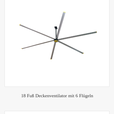
18 Fuß Deckenventilator mit 6 Flügeln