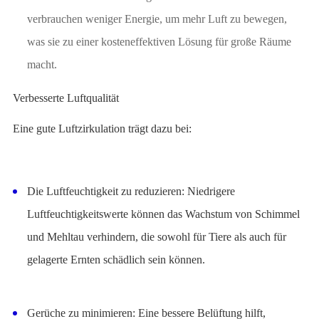
verbrauchen weniger Energie, um mehr Luft zu bewegen,
was sie zu einer kosteneffektiven Lösung für große Räume
macht.
Verbesserte Luftqualität
Eine gute Luftzirkulation trägt dazu bei:
Die Luftfeuchtigkeit zu reduzieren: Niedrigere
Luftfeuchtigkeitswerte können das Wachstum von Schimmel
und Mehltau verhindern, die sowohl für Tiere als auch für
gelagerte Ernten schädlich sein können.
Gerüche zu minimieren: Eine bessere Belüftung hilft,