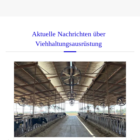
Aktuelle Nachrichten über
Viehhaltungsausrüstung