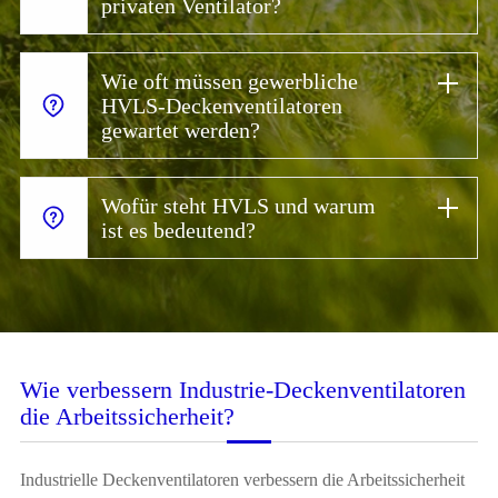
privaten Ventilator?
Wie oft müssen gewerbliche
HVLS-Deckenventilatoren
gewartet werden?
Wofür steht HVLS und warum
ist es bedeutend?
Wie verbessern Industrie-Deckenventilatoren
die Arbeitssicherheit?
Industrielle Deckenventilatoren verbessern die Arbeitssicherheit