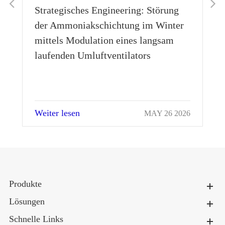
Strategisches Engineering: Störung
der Ammoniakschichtung im Winter
mittels Modulation eines langsam
laufenden Umluftventilators
Weiter lesen
026
MAY 26 2026
Produkte
Lösungen
Schnelle Links