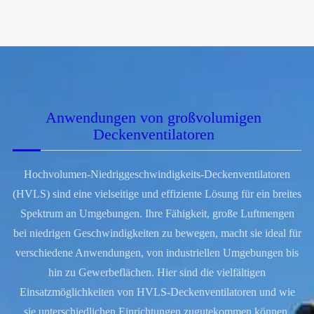
Anwendungen von großvolumigen
Deckenventilatoren
Hochvolumen-Niedriggeschwindigkeits-Deckenventilatoren
(HVLS) sind eine vielseitige und effiziente Lösung für ein breites
Spektrum an Umgebungen. Ihre Fähigkeit, große Luftmengen
bei niedrigen Geschwindigkeiten zu bewegen, macht sie ideal für
verschiedene Anwendungen, von industriellen Umgebungen bis
hin zu Gewerbeflächen. Hier sind die vielfältigen
Einsatzmöglichkeiten von HVLS-Deckenventilatoren und wie
sie unterschiedlichen Einrichtungen zugutekommen können.