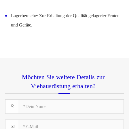
Lagerbereiche: Zur Erhaltung der Qualität gelagerter Ernten
und Geräte.
Möchten Sie weitere Details zur
Viehausrüstung erhalten?

