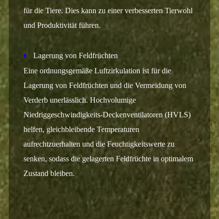
für die Tiere. Dies kann zu einer verbesserten Tierwohl
und Produktivität führen.
Lagerung von Feldfrüchten
Eine ordnungsgemäße Luftzirkulation ist für die
Lagerung von Feldfrüchten und die Vermeidung von
Verderb unerlässlich. Hochvolumige
Niedriggeschwindigkeits-Deckenventilatoren (HVLS)
helfen, gleichbleibende Temperaturen
aufrechtzuerhalten und die Feuchtigkeitswerte zu
senken, sodass die gelagerten Feldfrüchte in optimalem
Zustand bleiben.