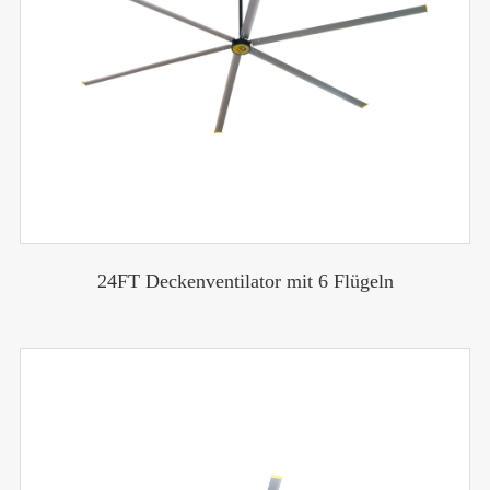
24FT Deckenventilator mit 6 Flügeln