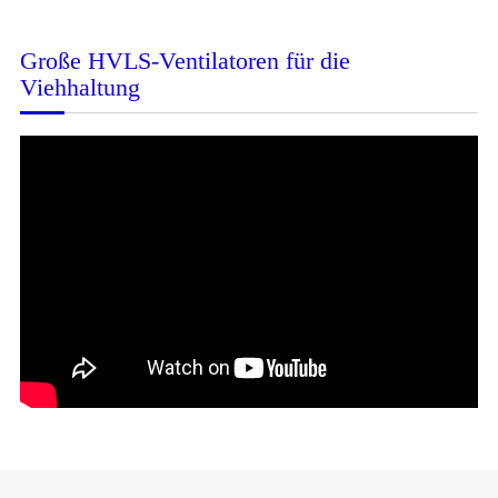
Große HVLS-Ventilatoren für die
Viehhaltung