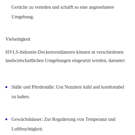
Gerüche zu verteilen und schafft so eine angenehmere
Umgebung.
Vielseitigkeit
HVLS-Industrie-Deckenventilatoren können in verschiedenen
landwirtschaftlichen Umgebungen eingesetzt werden, darunter:
Ställe und Pferdeställe: Um Nutztiere kühl und komfortabel
zu halten.
Gewächshäuser: Zur Regulierung von Temperatur und
Luftfeuchtigkeit.