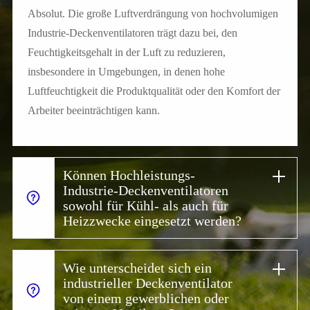
Absolut. Die große Luftverdrängung von hochvolumigen
Industrie-Deckenventilatoren trägt dazu bei, den
Feuchtigkeitsgehalt in der Luft zu reduzieren,
insbesondere in Umgebungen, in denen hohe
Luftfeuchtigkeit die Produktqualität oder den Komfort der
Arbeiter beeinträchtigen kann.
Können Hochleistungs-
Industrie-Deckenventilatoren
sowohl für Kühl- als auch für
Heizzwecke eingesetzt werden?
Wie unterscheidet sich ein
industrieller Deckenventilator
von einem gewerblichen oder