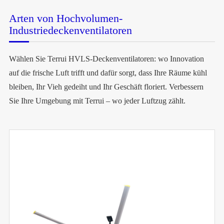
Arten von Hochvolumen-
Industriedeckenventilatoren
Wählen Sie Terrui HVLS-Deckenventilatoren: wo Innovation
auf die frische Luft trifft und dafür sorgt, dass Ihre Räume kühl
bleiben, Ihr Vieh gedeiht und Ihr Geschäft floriert. Verbessern
Sie Ihre Umgebung mit Terrui – wo jeder Luftzug zählt.