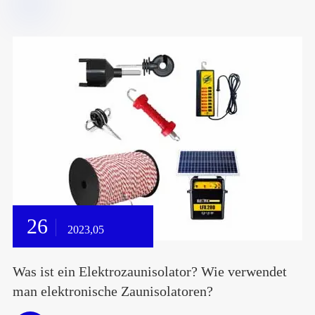
26
2023,05
Was ist ein Elektrozaunisolator? Wie verwendet
man elektronische Zaunisolatoren?