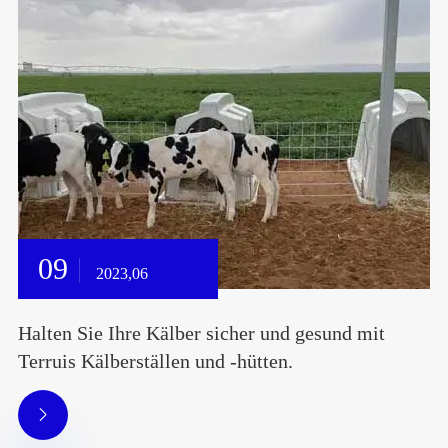
09
2023,06
Halten Sie Ihre Kälber sicher und gesund mit
Terruis Kälberställen und -hütten.
