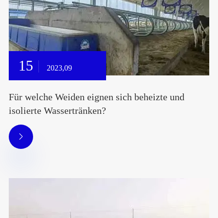
15
2023,09
Für welche Weiden eignen sich beheizte und
isolierte Wassertränken?
