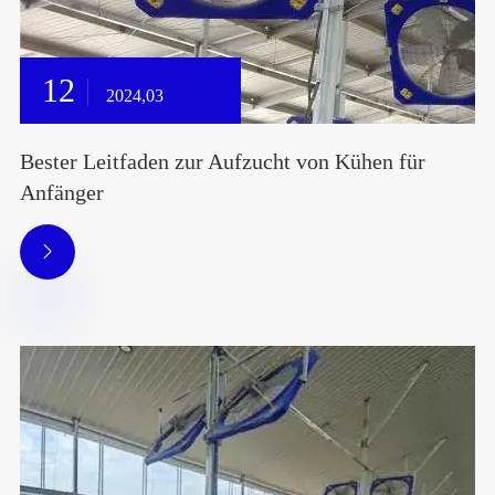
12
2024,03
Bester Leitfaden zur Aufzucht von Kühen für
Anfänger
