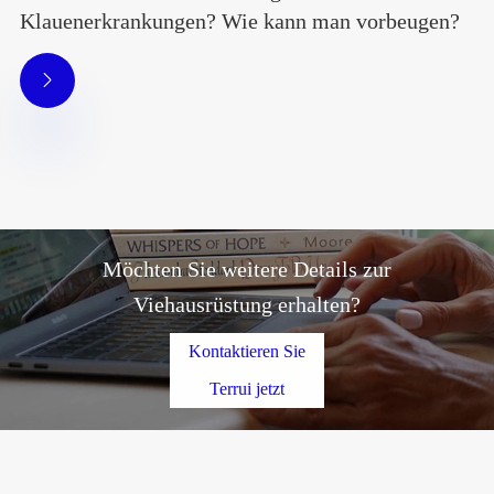
Klauenerkrankungen? Wie kann man vorbeugen?

Möchten Sie weitere Details zur
Viehausrüstung erhalten?
Kontaktieren Sie
Terrui jetzt