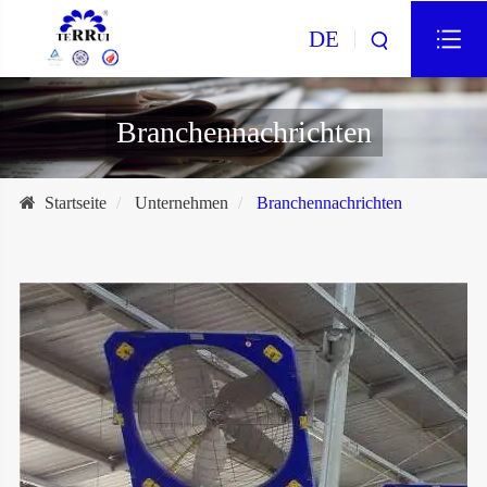
DE
Branchennachrichten
Startseite
Unternehmen
Branchennachrichten