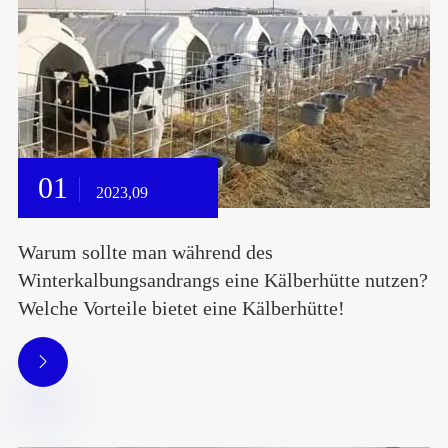
01
2023,09
Warum sollte man während des
Winterkalbungsandrangs eine Kälberhütte nutzen?
Welche Vorteile bietet eine Kälberhütte!
