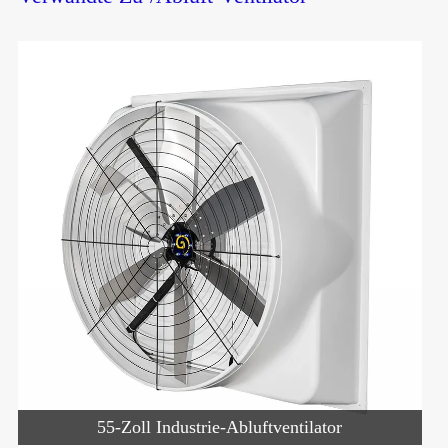
55-Zoll Industrie-Abluftventilator