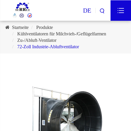
DE
Startseite
Produkte
Kühlventilatoren für Milchvieh-/Geflügelfarmen
Zu-/Abluft-Ventilator
72-Zoll Industrie-Abluftventilator