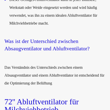
Werkstatt oder Weide eingesetzt werden und wird häufig
verwendet, was ihn zu einem idealen Abluftventilator für
Milchviehbetriebe macht.
Was ist der Unterschied zwischen
Absaugventilator und Abluftventilator?
Das Verständnis des Unterschieds zwischen einem
Absaugventilator und einem Abluftventilator ist entscheidend für
die Optimierung der Belüftung
72'' Abluftventilator für
Milchviehbetrieb