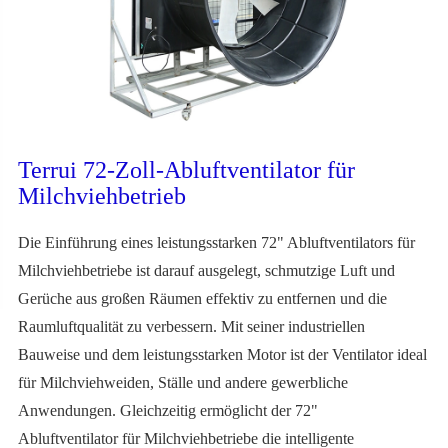
Terrui 72-Zoll-Abluftventilator für
Milchviehbetrieb
Die Einführung eines leistungsstarken 72" Abluftventilators für
Milchviehbetriebe ist darauf ausgelegt, schmutzige Luft und
Gerüche aus großen Räumen effektiv zu entfernen und die
Raumluftqualität zu verbessern. Mit seiner industriellen
Bauweise und dem leistungsstarken Motor ist der Ventilator ideal
für Milchviehweiden, Ställe und andere gewerbliche
Anwendungen. Gleichzeitig ermöglicht der 72"
Abluftventilator für Milchviehbetriebe die intelligente