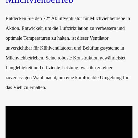
Entdecken Sie den 72" Abluftventilator für Milchviehbetriebe in
Aktion. Entwickelt, um die Luftzirkulation zu verbessern und
optimale Temperaturen zu halten, ist dieser Ventilator
unverzichtbar für Kühlventilatoren und Belüftungssysteme in
Milchviehbetrieben. Seine robuste Konstruktion gewährleistet
Langlebigkeit und effiziente Leistung, was ihn zu einer
zuverlässigen Wahl macht, um eine komfortable Umgebung für
das Vieh zu erhalten.