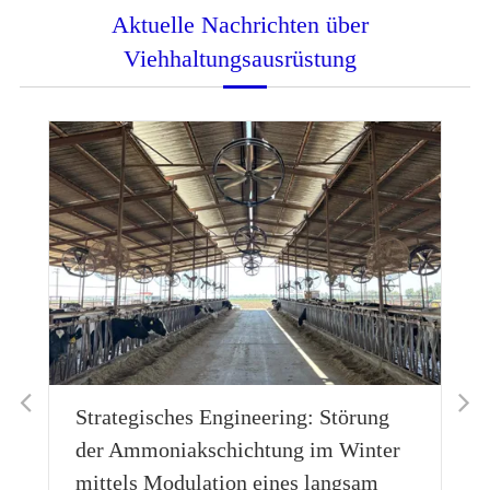
Aktuelle Nachrichten über
Viehhaltungsausrüstung
Strategisches Engineering: Störung
der Ammoniakschichtung im Winter
mittels Modulation eines langsam